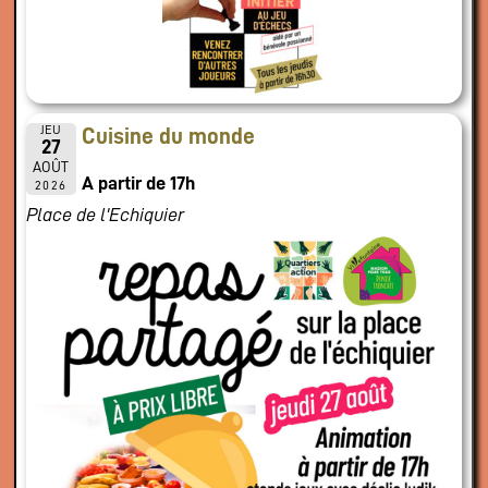
JEU
Cuisine du monde
27
AOÛT
A partir de 17h
2026
Place de l'Echiquier