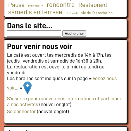
rencontre
Pause
Restaurant
Préparatifs
samedis en terrase
vie de l'association
Site web
Dans le site…
Pour venir nous voir
Le café est ouvert les mercredis de 14h à 17h, les
jeudis, vendredis et samedis de 16h30 à 20h.
La restauration est ouverte à midi du lundi au
vendredi.
Les horaires sont indiqués sur la page «
Venez nous
voir
… »
S’inscrire pour recevoir nos informations et participer
à nos activités
(nouvel onglet)
Se connecter
(nouvel onglet)