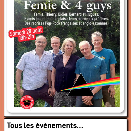
Tous les événements…