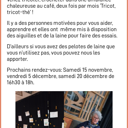
chaleureuse au café, deux fois par mois ‘Tricot,
tricot-thé’ !
Il y a des personnes motivées pour vous aider,
apprendre et elles ont même mis à disposition
des aiguilles et de la laine pour faire des essais.
D’ailleurs si vous avez des pelotes de laine que
vous n’utilisez pas, vous pouvez nous les
apporter.
Prochains rendez-vous: Samedi 15 novembre,
vendredi 5 décembre, samedi 20 décembre de
16h30 à 18h.