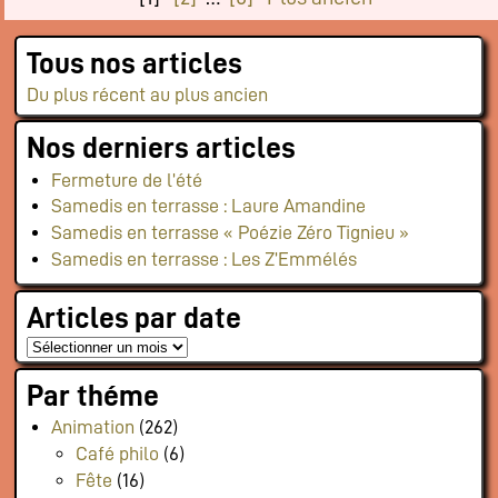
Tous nos articles
Du plus récent au plus ancien
Nos derniers articles
Fermeture de l’été
Samedis en terrasse : Laure Amandine
Samedis en terrasse « Poézie Zéro Tignieu »
Samedis en terrasse : Les Z’Emmélés
Articles par date
Par théme
Animation
(262)
Café philo
(6)
Fête
(16)