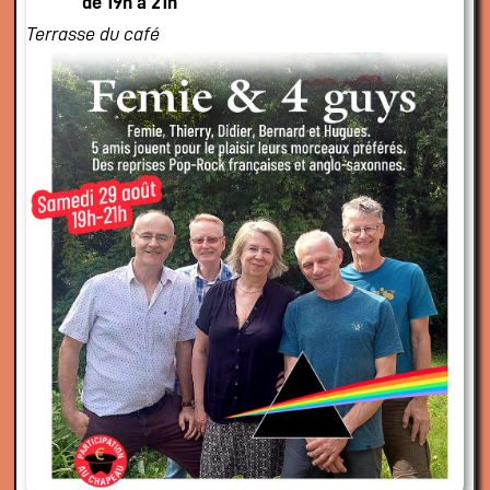
de 19h à 21h
Terrasse du café