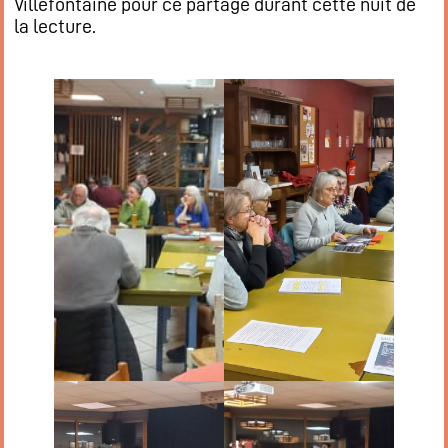
Villefontaine pour ce partage durant cette nuit de
la lecture.