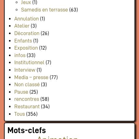
Jeux
(1)
Samedis en terrasse
(63)
Annulation
(1)
Atelier
(3)
Décoration
(26)
Enfants
(1)
Exposition
(12)
infos
(33)
Institutionnel
(7)
Interview
(1)
Media – presse
(77)
Non classé
(3)
Pause
(25)
rencontres
(58)
Restaurant
(34)
Tous
(356)
Mots-clefs