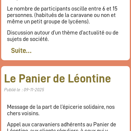
Le nombre de participants oscille entre 6 et 15
personnes. (habitués de la caravane ou non et
même un petit groupe de lycéens).
Discussion autour d’un thème d’actualité ou de
sujets de société.
Suite…
Le Panier de Léontine
Publié le : 09-11-2025
Message de la part de l’épicerie solidaire, nos
chers voisins.
Appel aux caravaniers adhérents au Panier de
Léontine, aux clients réguliers, à ceux qui y