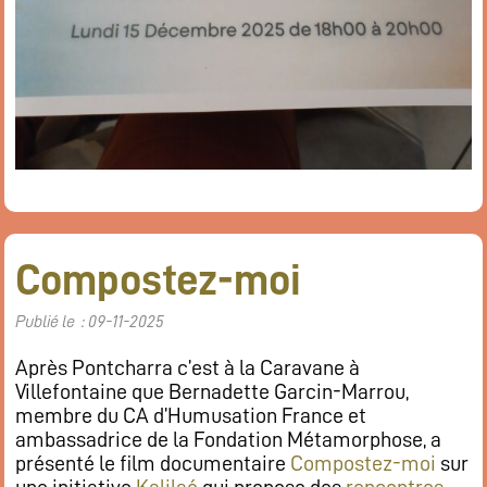
Compostez-moi
Publié le : 09-11-2025
Après Pontcharra c’est à la Caravane à
Villefontaine que Bernadette Garcin-Marrou,
membre du CA d’Humusation France et
ambassadrice de la Fondation Métamorphose, a
présenté le film documentaire
Compostez-moi
sur