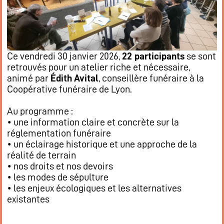
Ce vendredi 30 janvier 2026,
22 participants
se sont
retrouvés pour un atelier riche et nécessaire,
animé par
Édith Avital
, conseillère funéraire à la
Coopérative funéraire de Lyon.
Au programme :
• une information claire et concrète sur la
réglementation funéraire
• un éclairage historique et une approche de la
réalité de terrain
• nos droits et nos devoirs
• les modes de sépulture
• les enjeux écologiques et les alternatives
existantes