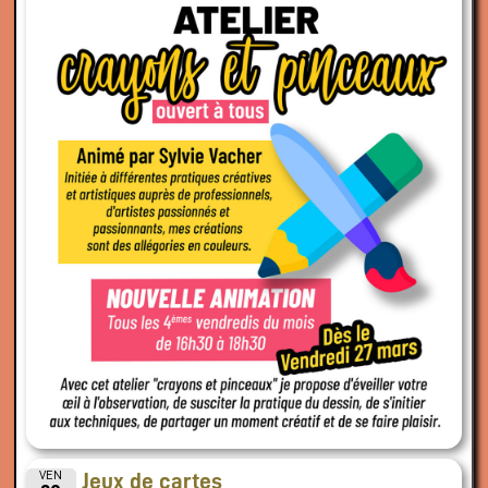
VEN
Jeux de cartes