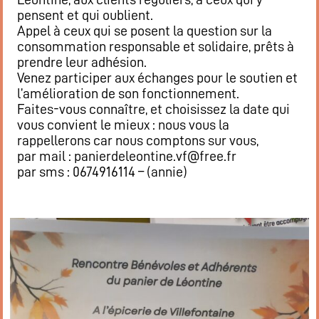
pensent et qui oublient.
Appel à ceux qui se posent la question sur la
consommation responsable et solidaire, prêts à
prendre leur adhésion.
Venez participer aux échanges pour le soutien et
l’amélioration de son fonctionnement.
Faites-vous connaître, et choisissez la date qui
vous convient le mieux : nous vous la
rappellerons car nous comptons sur vous,
par mail : panierdeleontine.vf@free.fr
par sms : 0674916114 – (annie)