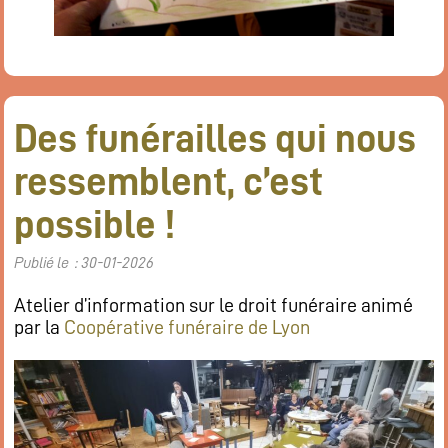
Des funérailles qui nous
ressemblent, c’est
possible !
Publié le : 30-01-2026
Atelier d’information sur le droit funéraire animé
par la
Coopérative funéraire de Lyon