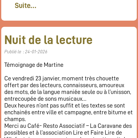
Suite…
Nuit de la lecture
Publié le : 24-01-2026
Témoignage de Martine
Ce vendredi 23 janvier, moment très chouette
offert par des lecteurs, connaisseurs, amoureux
des mots, de la langue maniée seule ou à l’unisson,
entrecoupée de sons musicaux…
Deux heures n’ont pas suffit et les textes se sont
enchainés entre ville et campagne, entre bitume et
champs.
Merci au Café- Resto Associatif – La Caravane des
possibles et à l’association Lire et Faire Lire de