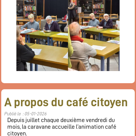
A propos du café citoyen
Publié le : 05-01-2026
Depuis juillet chaque deuxième vendredi du
mois, la caravane accueille l’animation café
citoyen.