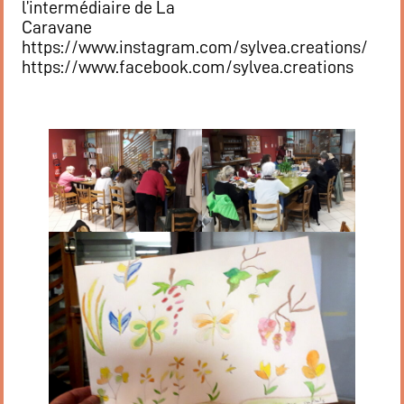
l’intermédiaire de La
Caravane
https://www.instagram.com/sylvea.creations/
https://www.facebook.com/sylvea.creations