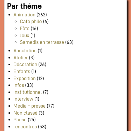
Par théme
Animation
(262)
Café philo
(6)
Fête
(16)
Jeux
(1)
Samedis en terrasse
(63)
Annulation
(1)
Atelier
(3)
Décoration
(26)
Enfants
(1)
Exposition
(12)
infos
(33)
Institutionnel
(7)
Interview
(1)
Media – presse
(77)
Non classé
(3)
Pause
(25)
rencontres
(58)