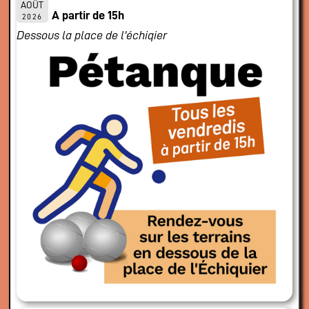
AOÛT
A partir de 15h
2026
Dessous la place de l'échiqier