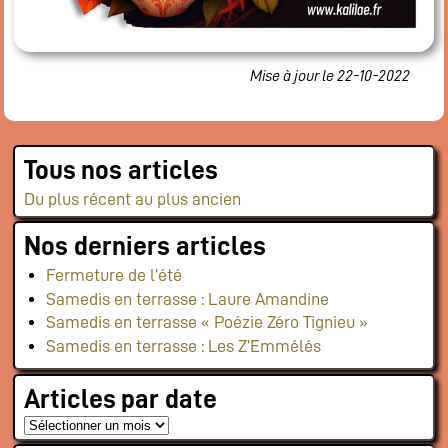
Flux RSS événements
Rapports et documents
Mise à jour le 22-10-2022
Tous nos articles
Du plus récent au plus ancien
Nos derniers articles
Fermeture de l’été
Samedis en terrasse : Laure Amandine
Samedis en terrasse « Poézie Zéro Tignieu »
Samedis en terrasse : Les Z’Emmélés
Articles par date