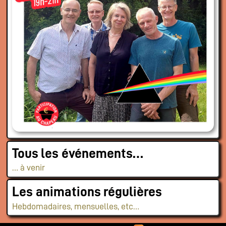
Tous les événements…
… à venir
Les animations régulières
Hebdomadaires, mensuelles, etc…