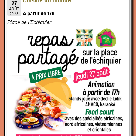
Cuisine du monde
27
AOÛT
A partir de 17h
2026
Place de l'Echiquier