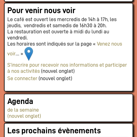
Pour venir nous voir
Le café est ouvert les mercredis de 14h à 17h, les
jeudis, vendredis et samedis de 16h30 à 20h.
La restauration est ouverte à midi du lundi au
vendredi.
Les horaires sont indiqués sur la page «
Venez nous
voir
… »
S’inscrire pour recevoir nos informations et participer
à nos activités
(nouvel onglet)
Se connecter
(nouvel onglet)
Agenda
de la semaine
(nouvel onglet)
Les prochains évènements