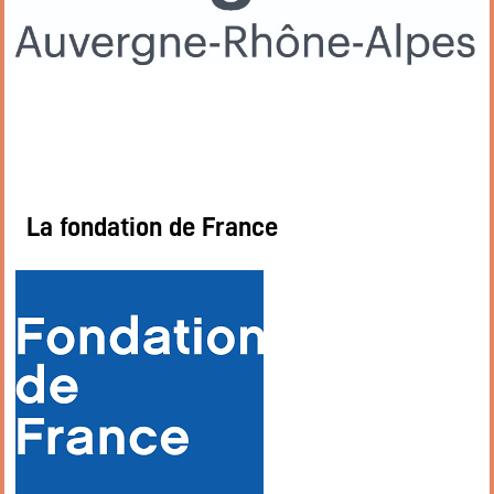
Flux RSS événements
Rapports et documents
La fondation de France