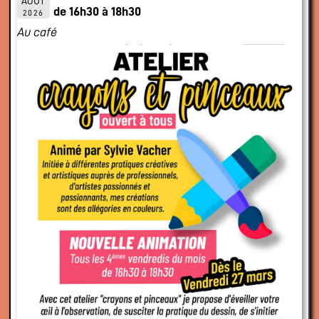
AOÛT
de 16h30 à 18h30
2026
Au café