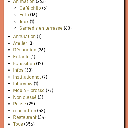
Animation
(262)
Café philo
(6)
Fête
(16)
Jeux
(1)
Samedis en terrasse
(63)
Annulation
(1)
Atelier
(3)
Décoration
(26)
Enfants
(1)
Exposition
(12)
infos
(33)
Institutionnel
(7)
Interview
(1)
Media – presse
(77)
Non classé
(3)
Pause
(25)
rencontres
(58)
Restaurant
(34)
Tous
(356)