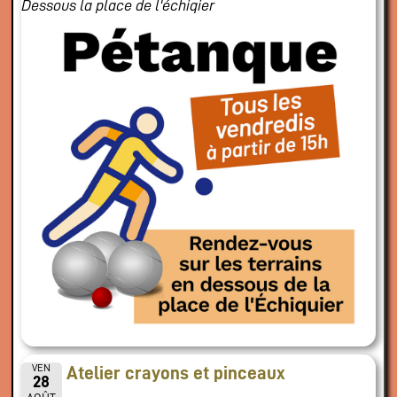
Dessous la place de l'échiqier
VEN
Atelier crayons et pinceaux
28