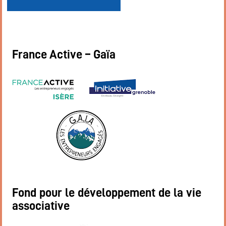
France Active – Gaïa
Fond pour le développement de la vie
associative