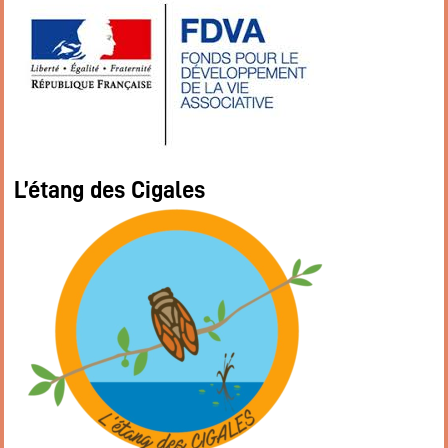
L’étang des Cigales