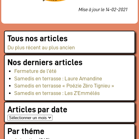
Mise à jour le 14-02-2021
Tous nos articles
Du plus récent au plus ancien
Nos derniers articles
Fermeture de l’été
Samedis en terrasse : Laure Amandine
Samedis en terrasse « Poézie Zéro Tignieu »
Samedis en terrasse : Les Z’Emmélés
Articles par date
Par théme