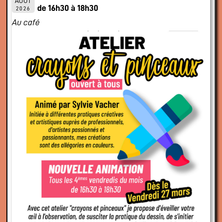
AOÛT
de 16h30 à 18h30
2026
Au café