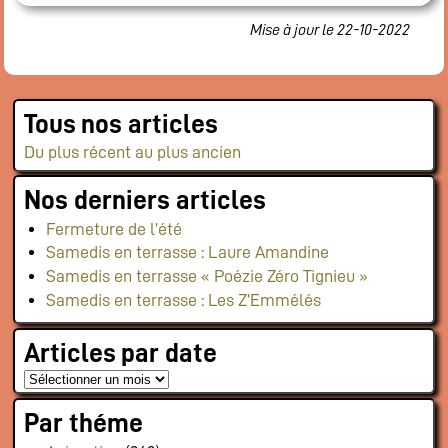
Flux RSS événements
Mise à jour le 22-10-2022
Rapports et documents
Tous nos articles
Du plus récent au plus ancien
Nos derniers articles
Fermeture de l’été
Samedis en terrasse : Laure Amandine
Samedis en terrasse « Poézie Zéro Tignieu »
Samedis en terrasse : Les Z’Emmélés
Articles par date
Par théme