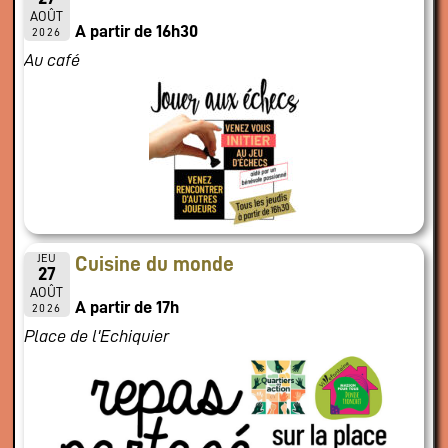
AOÛT
A partir de 16h30
2026
Au café
JEU
Cuisine du monde
27
AOÛT
A partir de 17h
2026
Place de l'Echiquier