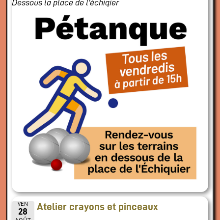
Dessous la place de l'échiqier
VEN
Atelier crayons et pinceaux
28