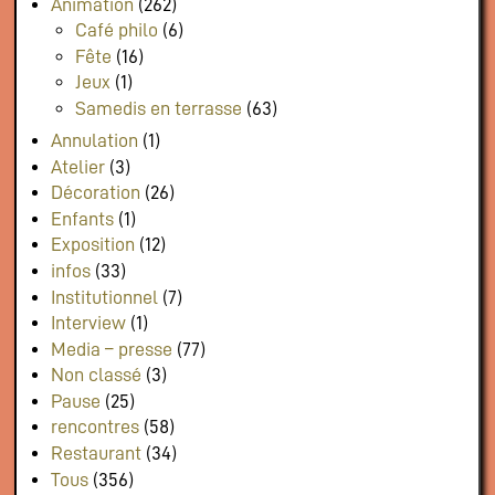
Animation
(262)
Café philo
(6)
Fête
(16)
Jeux
(1)
Samedis en terrasse
(63)
Annulation
(1)
Atelier
(3)
Décoration
(26)
Enfants
(1)
Exposition
(12)
infos
(33)
Institutionnel
(7)
Interview
(1)
Media – presse
(77)
Non classé
(3)
Pause
(25)
rencontres
(58)
Restaurant
(34)
Tous
(356)