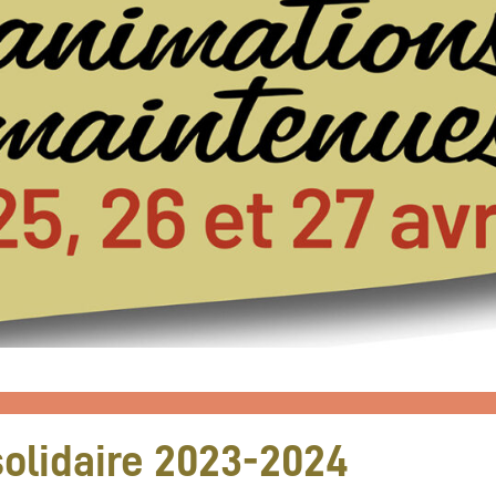
solidaire 2023-2024