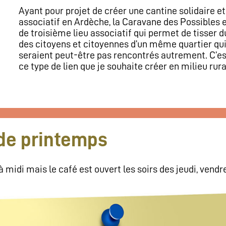
Ayant pour projet de créer une cantine solidaire et
associatif en Ardèche, la Caravane des Possibles 
de troisième lieu associatif qui permet de tisser d
des citoyens et citoyennes d’un même quartier qui
seraient peut-être pas rencontrés autrement. C’e
ce type de lien que je souhaite créer en milieu rura
de printemps
 midi mais le café est ouvert les soirs des jeudi, vendr