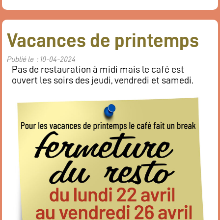
Vacances de printemps
Publié le : 10-04-2024
Pas de restauration à midi mais le café est
ouvert les soirs des jeudi, vendredi et samedi.