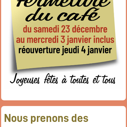
Nous prenons des