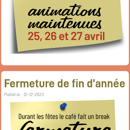
Fermeture de fin d’année
Publié le : 12-12-2023