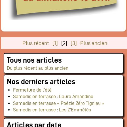
Plus récent
[1]
[2]
[3]
Plus ancien
Tous nos articles
Du plus récent au plus ancien
Nos derniers articles
Fermeture de l’été
Samedis en terrasse : Laure Amandine
Samedis en terrasse « Poézie Zéro Tignieu »
Samedis en terrasse : Les Z’Emmélés
Articles par date