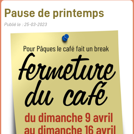
Pause de printemps
Publié le : 25-03-2023