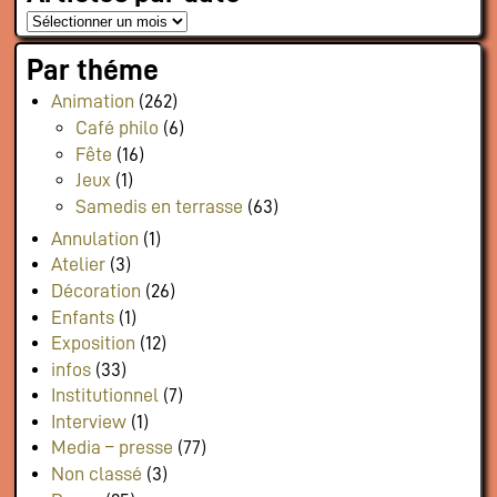
Par théme
Animation
(262)
Café philo
(6)
Fête
(16)
Jeux
(1)
Samedis en terrasse
(63)
Annulation
(1)
Atelier
(3)
Décoration
(26)
Enfants
(1)
Exposition
(12)
infos
(33)
Institutionnel
(7)
Interview
(1)
Media – presse
(77)
Non classé
(3)