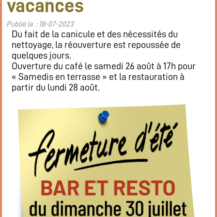
vacances
Publié le : 18-07-2023
Du fait de la canicule et des nécessités du
nettoyage, la réouverture est repoussée de
quelques jours.
Ouverture du café le samedi 26 août à 17h pour
« Samedis en terrasse » et la restauration à
partir du lundi 28 août.