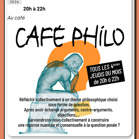
2026
20h à 22h
Au café