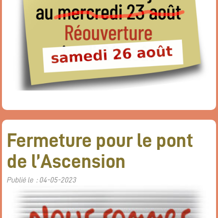
Fermeture pour le pont
de l’Ascension
Publié le : 04-05-2023