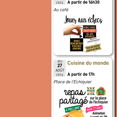
A partir de 16h30
2026
Au café
JEU
Cuisine du monde
27
AOÛT
A partir de 17h
2026
Place de l'Echiquier