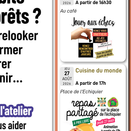
A partir de 16h30
2026
Au café
JEU
Cuisine du monde
27
AOÛT
A partir de 17h
2026
Place de l'Echiquier