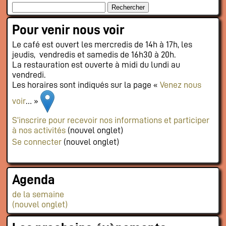
Pour venir nous voir
Le café est ouvert les mercredis de 14h à 17h, les
jeudis, vendredis et samedis de 16h30 à 20h.
La restauration est ouverte à midi du lundi au
vendredi.
Les horaires sont indiqués sur la page «
Venez nous
voir
… »
S’inscrire pour recevoir nos informations et participer
à nos activités
(nouvel onglet)
Se connecter
(nouvel onglet)
Agenda
de la semaine
(nouvel onglet)