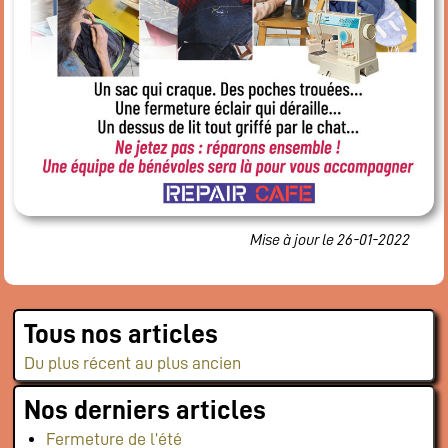
Flux RSS événements
Rapports et documents
Mise à jour le 26-01-2022
Tous nos articles
Du plus récent au plus ancien
Nos derniers articles
Fermeture de l’été