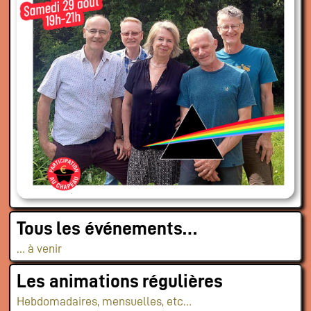
Tous les événements…
… à venir
Les animations régulières
Hebdomadaires, mensuelles, etc…