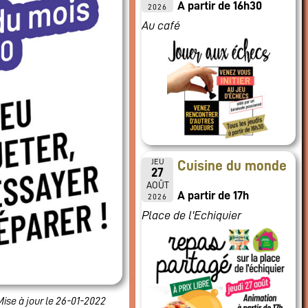
A partir de 16h30
2026
Au café
JEU
Cuisine du monde
27
AOÛT
A partir de 17h
2026
Place de l'Echiquier
Mise à jour le 26-01-2022