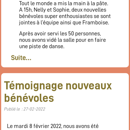
Tout le monde a mis la main à la pâte.
A 15h, Nelly et Sophie, deux nouvelles
bénévoles super enthousiastes se sont
jointes à l’équipe ainsi que Framboise.
Après avoir servi les 50 personnes,
nous avons vidé la salle pour en faire
une piste de danse.
Suite…
Témoignage nouveaux
bénévoles
Publié le : 27-02-2022
Le mardi 8 février 2022, nous avons été