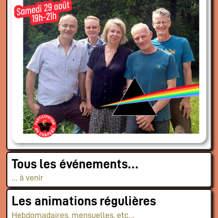
Tous les événements…
… à venir
Les animations régulières
Hebdomadaires, mensuelles, etc…