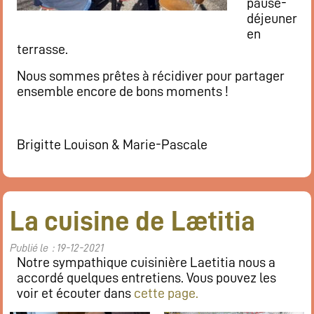
pause-
déjeuner
en
terrasse.
Nous sommes prêtes à récidiver pour partager
ensemble encore de bons moments !
Brigitte Louison & Marie-Pascale
La cuisine de Lætitia
Publié le : 19-12-2021
Notre sympathique cuisinière Laetitia nous a
accordé quelques entretiens. Vous pouvez les
voir et écouter dans
cette page.