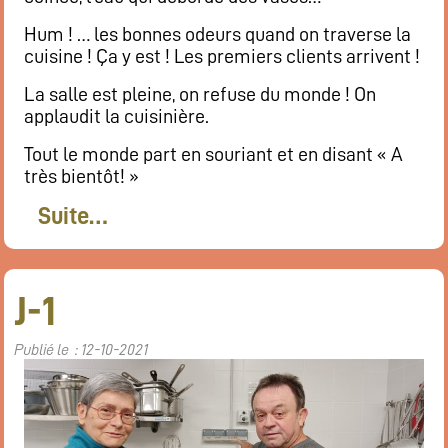
Hum ! … les bonnes odeurs quand on traverse la
cuisine ! Ça y est ! Les premiers clients arrivent !
La salle est pleine, on refuse du monde ! On
applaudit la cuisinière.
Tout le monde part en souriant et en disant « A
très bientôt! »
Suite…
J-1
Publié le : 12-10-2021