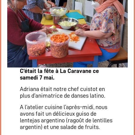
C’était la fête à La Caravane ce
samedi 7 mai.
Adriana était notre chef cuistot en
plus d’animatrice de danses latino.
A l’atelier cuisine l’après-midi, nous
avons fait un délicieux guiso de
lentejas argentino (ragoût de lentilles
argentin) et une salade de fruits.