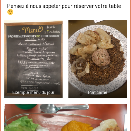
Pensez à nous appeler pour réserver votre table
Exemple menu du jour
Plat carné