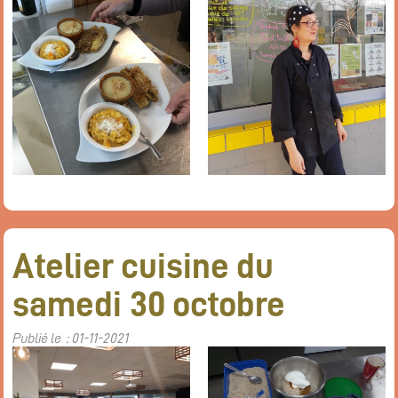
Atelier cuisine du
samedi 30 octobre
Publié le : 01-11-2021