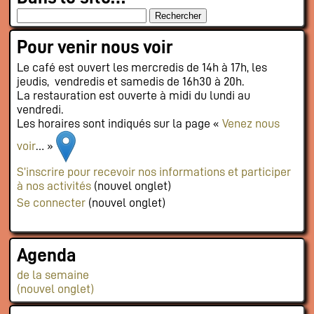
Pour venir nous voir
Le café est ouvert les mercredis de 14h à 17h, les
jeudis, vendredis et samedis de 16h30 à 20h.
La restauration est ouverte à midi du lundi au
vendredi.
Les horaires sont indiqués sur la page «
Venez nous
voir
… »
S’inscrire pour recevoir nos informations et participer
à nos activités
(nouvel onglet)
Se connecter
(nouvel onglet)
Agenda
de la semaine
(nouvel onglet)