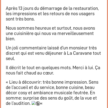
Après 13 jours du démarrage de la restauration,
les impressions et les retours de nos usagers
sont très bons.
Nous sommes heureux et surtout, nous avons
une cuisinière qui nous va merveilleusement
bien.
Un joli commentaire laissé d’un monsieur très
discret qui est venu déjeuner à La Caravane tout
seul.
Il décrit le tout en quelques mots. Merci à lui. Ça
nous fait chaud au cœur.
«
Lieu à découvrir: très bonne impression. Sens
de l’accueil et du service, bonne cuisine, beau
décor cosy et ambiance musicale feutrée. En
somme: surprise des sens du goût, de la vue et
de l’audition.
«