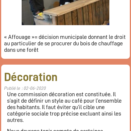
« Affouage »= décision municipale donnant le droit
au particulier de se procurer du bois de chauffage
dans une forêt
Décoration
Publié le : 02-06-2020
Une commission décoration est constituée. Il
s’agit de définir un style au café pour l’ensemble
des habitants. Il faut éviter qu’il cible une
catégorie sociale trop précise excluant ainsi les
autres.