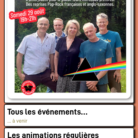
Tous les événements…
… à venir
Les animations régulières