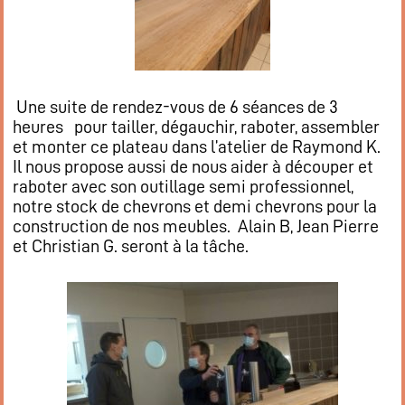
Une suite de rendez-vous de 6 séances de 3
heures pour tailler, dégauchir, raboter, assembler
et monter ce plateau dans l’atelier de Raymond K.
Il nous propose aussi de nous aider à découper et
raboter avec son outillage semi professionnel,
notre stock de chevrons et demi chevrons pour la
construction de nos meubles. Alain B, Jean Pierre
et Christian G. seront à la tâche.