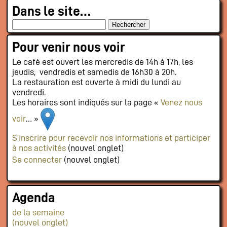
Dans le site…
Pour venir nous voir
Le café est ouvert les mercredis de 14h à 17h, les
jeudis, vendredis et samedis de 16h30 à 20h.
La restauration est ouverte à midi du lundi au
vendredi.
Les horaires sont indiqués sur la page «
Venez nous
voir
… »
S’inscrire pour recevoir nos informations et participer
à nos activités
(nouvel onglet)
Se connecter
(nouvel onglet)
Agenda
de la semaine
(nouvel onglet)