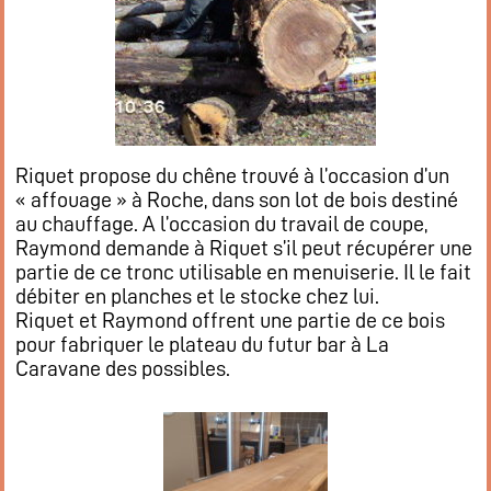
Flux RSS événements
Rapports et documents
Riquet propose du chêne trouvé à l’occasion d’un
« affouage » à Roche, dans son lot de bois destiné
au chauffage. A l’occasion du travail de coupe,
Raymond demande à Riquet s’il peut récupérer une
partie de ce tronc utilisable en menuiserie. Il le fait
débiter en planches et le stocke chez lui.
Riquet et Raymond offrent une partie de ce bois
pour fabriquer le plateau du futur bar à La
Caravane des possibles.