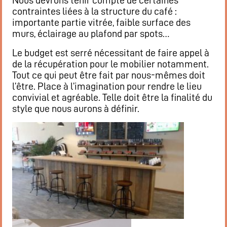
Nous devrons tenir compte de certaines
contraintes liées à la structure du café :
importante partie vitrée, faible surface des
murs, éclairage au plafond par spots…
Le budget est serré nécessitant de faire appel à
de la récupération pour le mobilier notamment.
Tout ce qui peut être fait par nous-mêmes doit
l’être. Place à l’imagination pour rendre le lieu
convivial et agréable. Telle doit être la finalité du
style que nous aurons à définir.