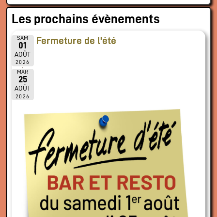
Les prochains évènements
SAM
Fermeture de l'été
01
AOÛT
2026
MAR
25
AOÛT
2026