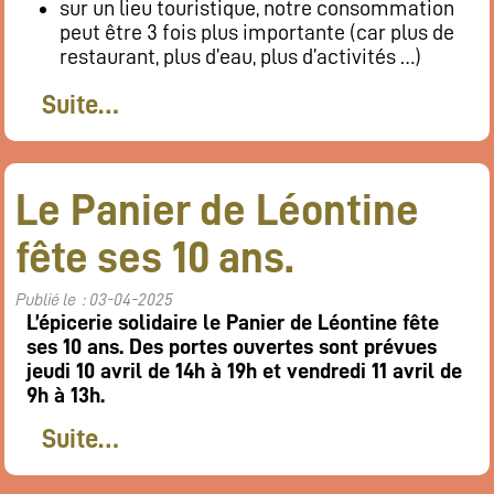
sur un lieu touristique, notre consommation
peut être 3 fois plus importante (car plus de
restaurant, plus d’eau, plus d’activités …)
Suite…
Le Panier de Léontine
fête ses 10 ans.
Publié le : 03-04-2025
L’épicerie solidaire le Panier de Léontine fête
ses 10 ans. Des portes ouvertes sont prévues
jeudi 10 avril de 14h à 19h et vendredi 11 avril de
9h à 13h.
Suite…