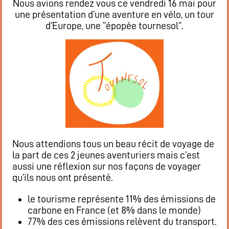
Nous avions rendez vous ce vendredi 16 mai pour
une présentation d’une aventure en vélo, un tour
d’Europe, une ‘’épopée tournesol’’.
Nous attendions tous un beau récit de voyage de
la part de ces 2 jeunes aventuriers mais c’est
aussi une réflexion sur nos façons de voyager
qu’ils nous ont présenté.
le tourisme représente 11% des émissions de
carbone en France (et 8% dans le monde)
77% des ces émissions relèvent du transport.