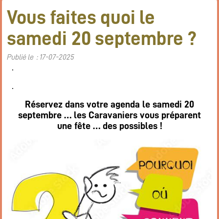
Vous faites quoi le
samedi 20 septembre ?
Publié le : 17-07-2025
.
.
Réservez dans votre agenda le samedi 20
septembre … les Caravaniers vous préparent
une fête … des possibles !