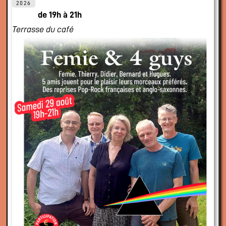
2026
de 19h à 21h
Terrasse du café