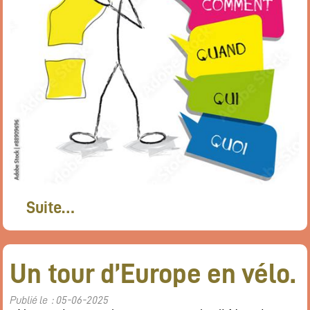
Suite…
Un tour d’Europe en vélo.
Publié le : 05-06-2025