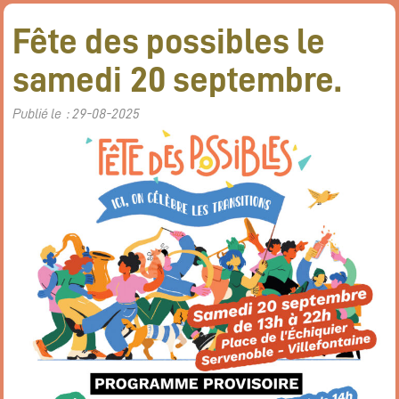
Fête des possibles le
samedi 20 septembre.
Publié le : 29-08-2025