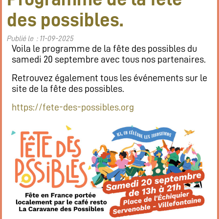
des possibles.
Publié le : 11-09-2025
Voila le programme de la fête des possibles du
samedi 20 septembre avec tous nos partenaires.
Retrouvez également tous les événements sur le
site de la fête des possibles.
https://fete-des-possibles.org