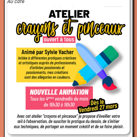
Au café