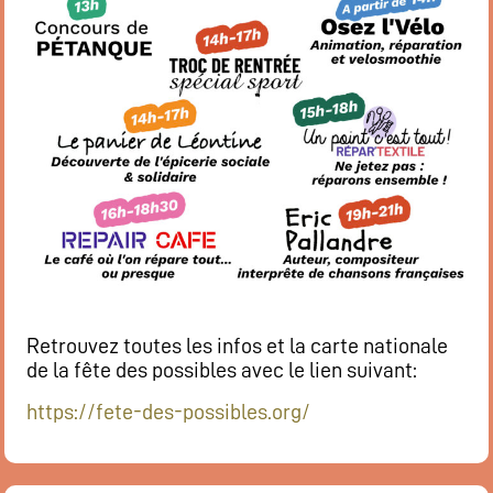
Retrouvez toutes les infos et la carte nationale
de la fête des possibles avec le lien suivant:
https://fete-des-possibles.org/