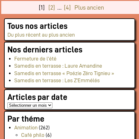
[1]
[2]
…
[4]
Plus ancien
Tous nos articles
Du plus récent au plus ancien
Nos derniers articles
Fermeture de l’été
Samedis en terrasse : Laure Amandine
Samedis en terrasse « Poézie Zéro Tignieu »
Samedis en terrasse : Les Z’Emmélés
Articles par date
Par théme
Animation
(262)
Café philo
(6)