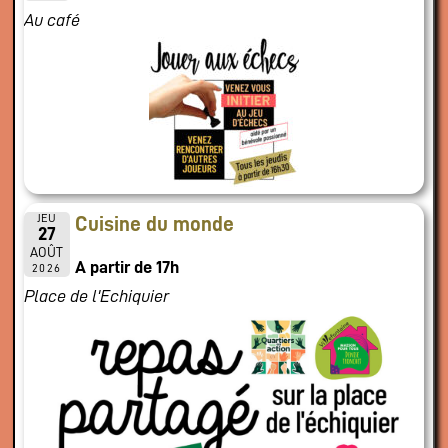
Au café
JEU
Cuisine du monde
27
AOÛT
A partir de 17h
2026
Place de l'Echiquier