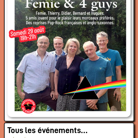
Tous les événements…