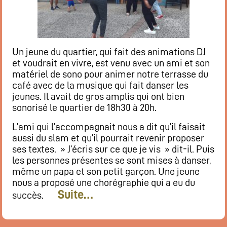
Un jeune du quartier, qui fait des animations DJ
et voudrait en vivre, est venu avec un ami et son
matériel de sono pour animer notre terrasse du
café avec de la musique qui fait danser les
jeunes. Il avait de gros amplis qui ont bien
sonorisé le quartier de 18h30 à 20h.
L’ami qui l’accompagnait nous a dit qu’il faisait
aussi du slam et qu’il pourrait revenir proposer
ses textes. » J’écris sur ce que je vis » dit-il. Puis
les personnes présentes se sont mises à danser,
même un papa et son petit garçon. Une jeune
nous a proposé une chorégraphie qui a eu du
Suite…
succès.