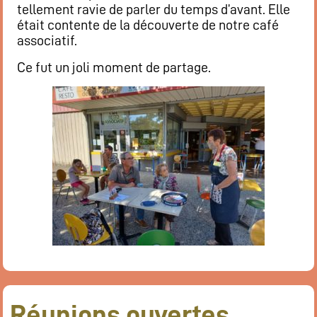
tellement ravie de parler du temps d’avant. Elle
était contente de la découverte de notre café
associatif.
Ce fut un joli moment de partage.
Réunions ouvertes