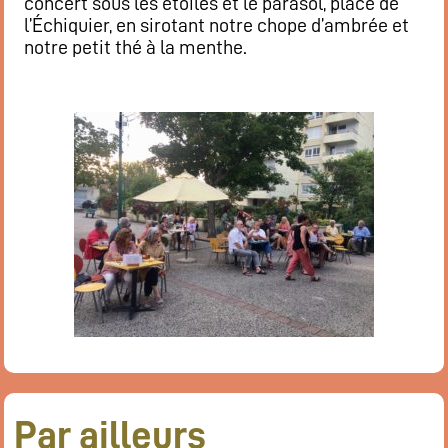
concert sous les étoiles et le parasol, place de
l’Échiquier, en sirotant notre chope d’ambrée et
notre petit thé à la menthe.
Par ailleurs