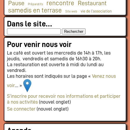
rencontre
Pause
Restaurant
Préparatifs
samedis en terrase
vie de l'association
Site web
Dans le site…
Pour venir nous voir
Le café est ouvert les mercredis de 14h à 17h, les
jeudis, vendredis et samedis de 16h30 à 20h.
La restauration est ouverte à midi du lundi au
vendredi.
Les horaires sont indiqués sur la page «
Venez nous
voir
… »
S’inscrire pour recevoir nos informations et participer
à nos activités
(nouvel onglet)
Se connecter
(nouvel onglet)