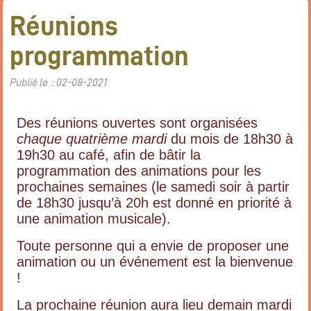
Réunions
programmation
Publié le : 02-08-2021
Des réunions ouvertes sont organisées
chaque quatrième mardi
du mois de 18h30 à
19h30 au café, afin de bâtir la
programmation des animations pour les
prochaines semaines (l
e samedi soir à partir
de 18h30 jusqu’à 20h est donné en priorité à
une animation musicale).
Toute personne qui a envie de proposer une
animation ou un événement est la bienvenue
!
La prochaine réunion aura lieu demain mardi