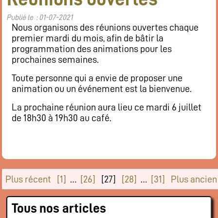
Publié le : 01-07-2021
Nous organisons des réunions ouvertes chaque
premier mardi du mois, afin de bâtir la
programmation des animations pour les
prochaines semaines.
Toute personne qui a envie de proposer une
animation ou un événement est la bienvenue.
La prochaine réunion aura lieu ce mardi 6 juillet
de 18h30 à 19h30 au café.
Plus récent
[1]
…
[26]
[27]
[28]
…
[31]
Plus ancien
Tous nos articles