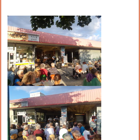
Flux RSS événements
Rapports et documents