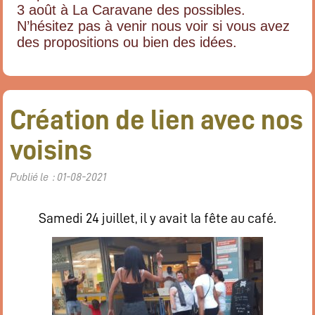
3 août à La Caravane des possibles.
N’hésitez pas à venir nous voir si vous avez
des propositions ou bien des idées.
Création de lien avec nos
voisins
Publié le : 01-08-2021
Samedi 24 juillet, il y avait la fête au café.