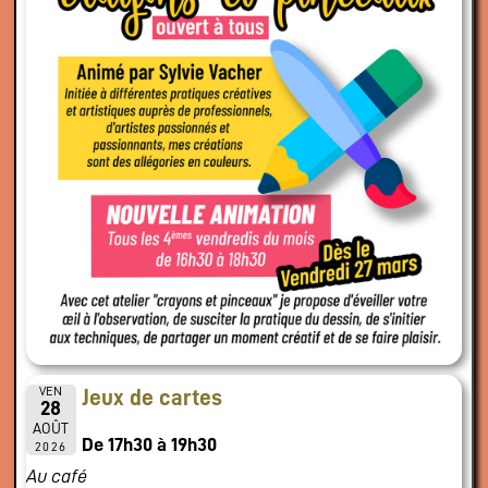
VEN
Jeux de cartes
28
AOÛT
De 17h30 à 19h30
2026
Au café