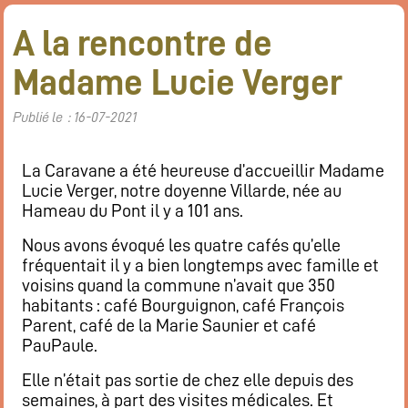
A la rencontre de
Madame Lucie Verger
Publié le : 16-07-2021
La Caravane a été heureuse d’accueillir Madame
Lucie Verger, notre doyenne Villarde, née au
Hameau du Pont il y a 101 ans.
Nous avons évoqué les quatre cafés qu’elle
fréquentait il y a bien longtemps avec famille et
voisins quand la commune n’avait que 350
habitants : café Bourguignon, café François
Parent, café de la Marie Saunier et café
PauPaule.
Elle n’était pas sortie de chez elle depuis des
semaines, à part des visites médicales. Et