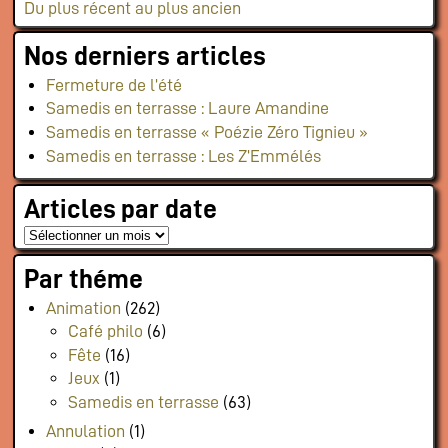
Du plus récent au plus ancien
Nos derniers articles
Fermeture de l’été
Samedis en terrasse : Laure Amandine
Samedis en terrasse « Poézie Zéro Tignieu »
Samedis en terrasse : Les Z’Emmélés
Articles par date
Par théme
Animation
(262)
Café philo
(6)
Fête
(16)
Jeux
(1)
Samedis en terrasse
(63)
Annulation
(1)