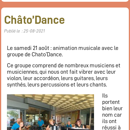
Châto’Dance
Publié le : 25-08-2021
Le samedi 21 août : animation musicale avec le
groupe de Chato‘Dance.
Ce groupe comprend de nombreux musiciens et
musiciennes, qui nous ont fait vibrer avec leur
violon, leur accordéon, leurs guitares, leurs
synthés, leurs percussions et leurs chants.
Ils
portent
bien leur
nom car
ils ont
réussi à