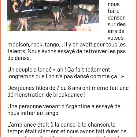
nous
faire
danser,
sur des
airs de
valses,
madison, rock, tango… il y en avait pour tous les
talents. Nous avons essayé de retrouver les pas
de danse.
Un couple a lancé « ah ! Ça fait tellement
longtemps que l’on n’a pas dansé comme ça ! »
Des jeunes filles de 7 ou 8 ans ont même fait une
démonstration de breakdance !
Une personne venant d’Argentine a essayé de
nous initier au tango.
L’ambiance était à la danse, à la chanson, le
temps était clément et nous avons fait durer ce