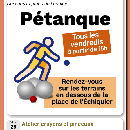
Dessous la place de l'échiqier
VEN
Atelier crayons et pinceaux
28