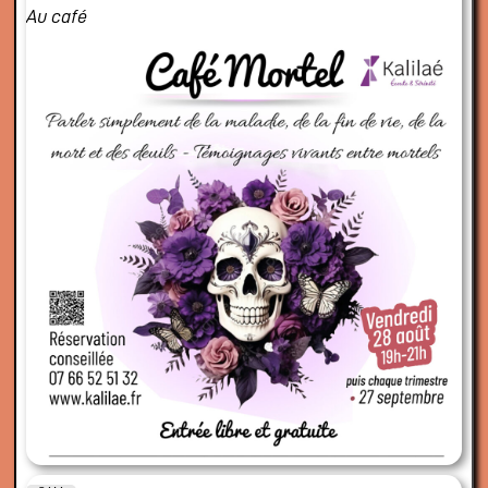
Au café