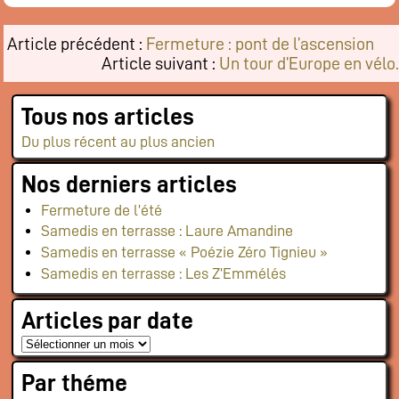
Flux RSS événements
Article précédent :
Fermeture : pont de l’ascension
Rapports et documents
Article suivant :
Un tour d’Europe en vélo.
Tous nos articles
Du plus récent au plus ancien
Nos derniers articles
Fermeture de l’été
Samedis en terrasse : Laure Amandine
Samedis en terrasse « Poézie Zéro Tignieu »
Samedis en terrasse : Les Z’Emmélés
Articles par date
Par théme