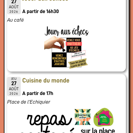
27
AOÛT
A partir de 16h30
2026
Au café
JEU
Cuisine du monde
27
AOÛT
A partir de 17h
2026
Place de l'Echiquier