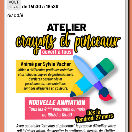
AOÛT
de 16h30 à 18h30
2026
Au café