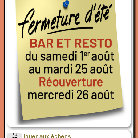
JEU
Jouer aux échecs