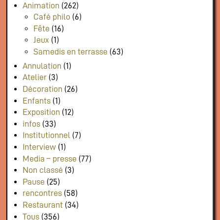
Animation
(262)
Café philo
(6)
Fête
(16)
Jeux
(1)
Samedis en terrasse
(63)
Annulation
(1)
Atelier
(3)
Décoration
(26)
Enfants
(1)
Exposition
(12)
infos
(33)
Institutionnel
(7)
Interview
(1)
Media – presse
(77)
Non classé
(3)
Pause
(25)
rencontres
(58)
Restaurant
(34)
Tous
(356)