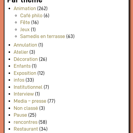
Animation
(262)
Café philo
(6)
Fête
(16)
Jeux
(1)
Samedis en terrasse
(63)
Annulation
(1)
Atelier
(3)
Décoration
(26)
Enfants
(1)
Exposition
(12)
infos
(33)
Institutionnel
(7)
Interview
(1)
Media – presse
(77)
Non classé
(3)
Pause
(25)
rencontres
(58)
Restaurant
(34)