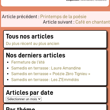
Flux RSS événements
Rapports et documents
Article précédent :
Printemps de la poésie
Article suivant :
Café en chantant
Tous nos articles
Du plus récent au plus ancien
Nos derniers articles
Fermeture de l’été
Samedis en terrasse : Laure Amandine
Samedis en terrasse « Poézie Zéro Tignieu »
Samedis en terrasse : Les Z’Emmélés
Articles par date
Par théme