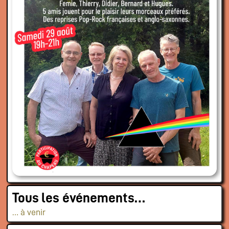
Tous les événements…
… à venir