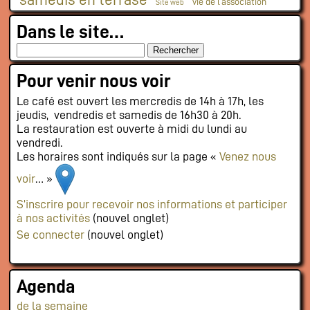
vie de l'association
Site web
Dans le site…
Pour venir nous voir
Le café est ouvert les mercredis de 14h à 17h, les
jeudis, vendredis et samedis de 16h30 à 20h.
La restauration est ouverte à midi du lundi au
vendredi.
Les horaires sont indiqués sur la page «
Venez nous
voir
… »
S’inscrire pour recevoir nos informations et participer
à nos activités
(nouvel onglet)
Se connecter
(nouvel onglet)
Agenda
de la semaine