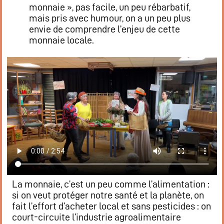
monnaie », pas facile, un peu rébarbatif,
mais pris avec humour, on a un peu plus
envie de comprendre l’enjeu de cette
monnaie locale.
La monnaie, c’est un peu comme l’alimentation :
si on veut protéger notre santé et la planète, on
fait l’effort d’acheter local et sans pesticides : on
court-circuite l’industrie agroalimentaire