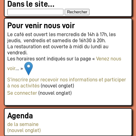
Dans le site…
Pour venir nous voir
Le café est ouvert les mercredis de 14h à 17h, les
jeudis, vendredis et samedis de 16h30 à 20h.
La restauration est ouverte à midi du lundi au
vendredi.
Les horaires sont indiqués sur la page «
Venez nous
voir
… »
S’inscrire pour recevoir nos informations et participer
à nos activités
(nouvel onglet)
Se connecter
(nouvel onglet)
Agenda
de la semaine
(nouvel onglet)