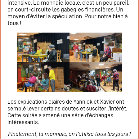
intensive. La monnaie locale, c’est un peu pareil,
on court-circuite les gabegies financières. Un
moyen d’éviter la spéculation. Pour notre bien à
tous !
es explications claires de Yannick et Xavier ont
L
semblé lever certains doutes et susciter l’intérêt.
Cette soirée a amené une série d’échanges
intéressants.
Finalement, la monnaie, on l’utilise tous les jours !