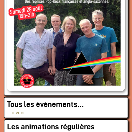
Tous les événements…
… à venir
Les animations régulières