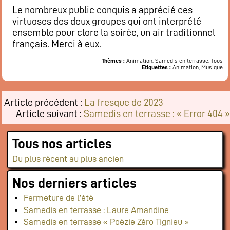
Le nombreux public conquis a apprécié ces
virtuoses des deux groupes qui ont interprété
ensemble pour clore la soirée, un air traditionnel
français. Merci à eux.
Thèmes :
Animation, Samedis en terrasse, Tous
Etiquettes :
Animation, Musique
Article précédent :
La fresque de 2023
Article suivant :
Samedis en terrasse : « Error 404 »
Tous nos articles
Du plus récent au plus ancien
Nos derniers articles
Fermeture de l’été
Samedis en terrasse : Laure Amandine
Samedis en terrasse « Poézie Zéro Tignieu »