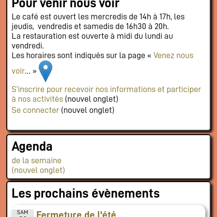
Pour venir nous voir
Le café est ouvert les mercredis de 14h à 17h, les
jeudis, vendredis et samedis de 16h30 à 20h.
La restauration est ouverte à midi du lundi au
vendredi.
Les horaires sont indiqués sur la page «
Venez nous
voir
… »
S’inscrire pour recevoir nos informations et participer
à nos activités
(nouvel onglet)
Se connecter
(nouvel onglet)
Agenda
de la semaine
(nouvel onglet)
Les prochains évènements
SAM
Fermeture de l'été