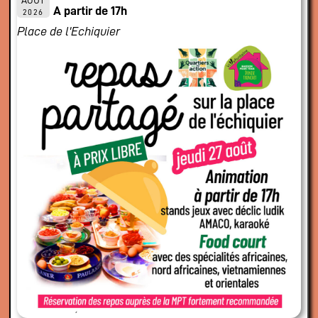
AOÛT
A partir de 17h
2026
Place de l'Echiquier