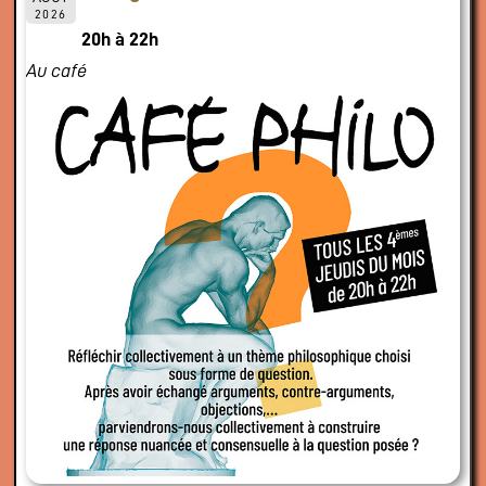
2026
20h à 22h
Au café