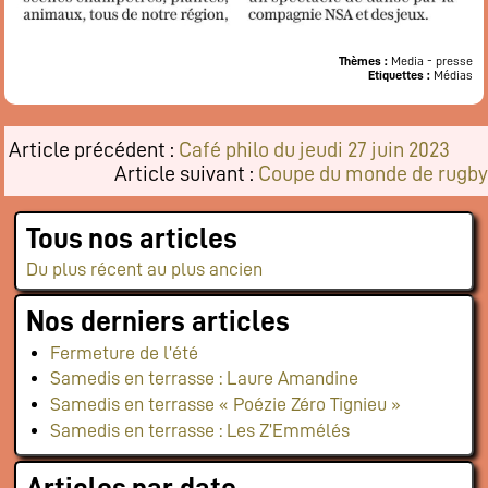
Flux RSS événements
Rapports et documents
Thèmes :
Media - presse
Etiquettes :
Médias
Article précédent :
Café philo du jeudi 27 juin 2023
Article suivant :
Coupe du monde de rugby
Tous nos articles
Du plus récent au plus ancien
Nos derniers articles
Fermeture de l’été
Samedis en terrasse : Laure Amandine
Samedis en terrasse « Poézie Zéro Tignieu »
Samedis en terrasse : Les Z’Emmélés