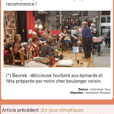
recommence !
(*) Beurek : délicieuse feuilleté aux épinards et
fêta préparée par notre cher boulanger voisin.
Thèmes :
Animation, Tous
Etiquettes :
Animation, Musique
Article précédent :
En-jeux climatiques