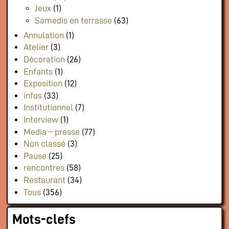
Jeux
(1)
Samedis en terrasse
(63)
Annulation
(1)
Atelier
(3)
Décoration
(26)
Enfants
(1)
Exposition
(12)
infos
(33)
Institutionnel
(7)
Interview
(1)
Media – presse
(77)
Non classé
(3)
Pause
(25)
rencontres
(58)
Restaurant
(34)
Tous
(356)
Mots-clefs