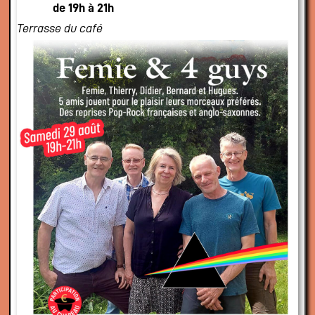
de 19h à 21h
Terrasse du café