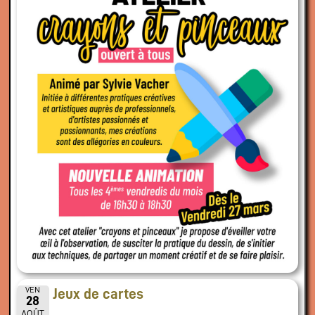
VEN
Jeux de cartes
28
AOÛT