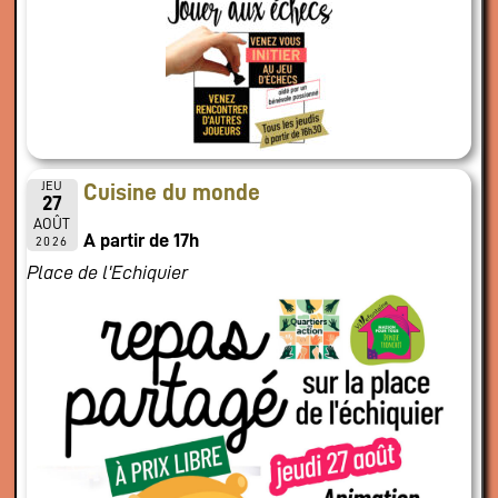
JEU
Cuisine du monde
27
AOÛT
A partir de 17h
2026
Place de l'Echiquier