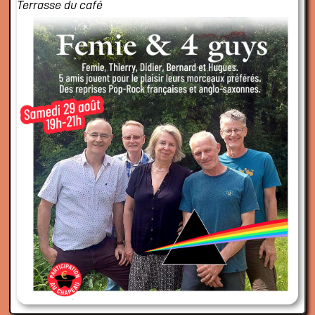
Terrasse du café