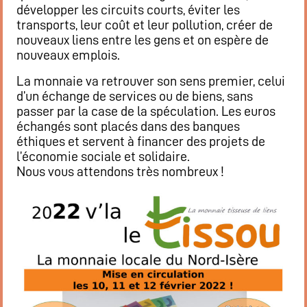
développer les circuits courts, éviter les
transports, leur coût et leur pollution, créer de
nouveaux liens entre les gens et on espère de
nouveaux emplois.
La monnaie va retrouver son sens premier, celui
d’un échange de services ou de biens, sans
passer par la case de la spéculation. Les euros
échangés sont placés dans des banques
éthiques et servent à financer des projets de
l’économie sociale et solidaire.
Nous vous attendons très nombreux !