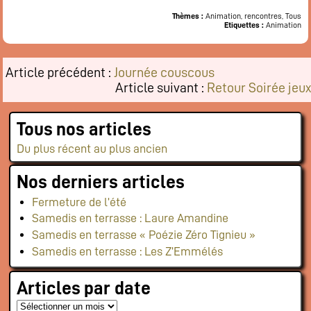
Thèmes :
Animation, rencontres, Tous
Etiquettes :
Animation
Article précédent :
Journée couscous
Article suivant :
Retour Soirée jeux
Tous nos articles
Du plus récent au plus ancien
Nos derniers articles
Fermeture de l’été
Samedis en terrasse : Laure Amandine
Samedis en terrasse « Poézie Zéro Tignieu »
Samedis en terrasse : Les Z’Emmélés
Articles par date