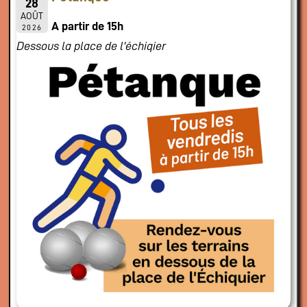
28
AOÛT
A partir de 15h
2026
Dessous la place de l'échiqier