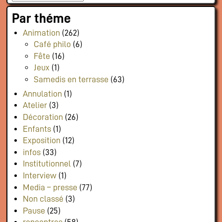
Par théme
Animation
(262)
Café philo
(6)
Fête
(16)
Jeux
(1)
Samedis en terrasse
(63)
Annulation
(1)
Atelier
(3)
Décoration
(26)
Enfants
(1)
Exposition
(12)
infos
(33)
Institutionnel
(7)
Interview
(1)
Media – presse
(77)
Non classé
(3)
Pause
(25)