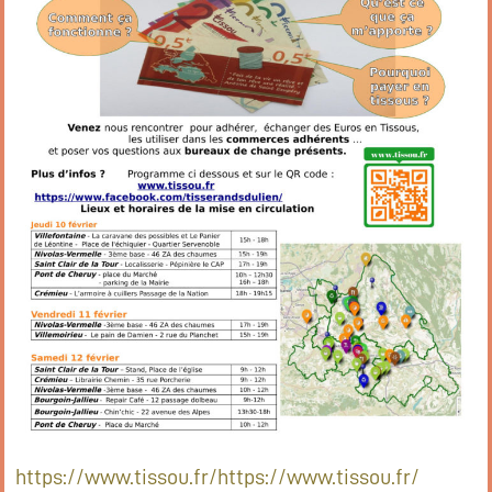
https://www.tissou.fr/
https://www.tissou.fr/