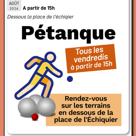
AOÛT
A partir de 15h
2026
Dessous la place de l'échiqier