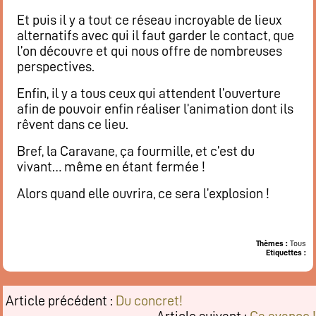
Et puis il y a tout ce réseau incroyable de lieux
alternatifs avec qui il faut garder le contact, que
l’on découvre et qui nous offre de nombreuses
perspectives.
Enfin, il y a tous ceux qui attendent l’ouverture
afin de pouvoir enfin réaliser l’animation dont ils
rêvent dans ce lieu.
Bref, la Caravane, ça fourmille, et c’est du
vivant… même en étant fermée !
Alors quand elle ouvrira, ce sera l’explosion !
Thèmes :
Tous
Etiquettes :
Article précédent :
Du concret!