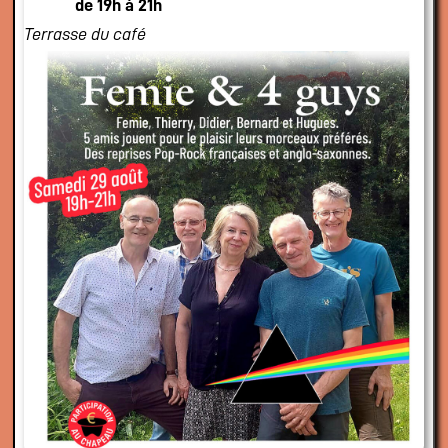
de 19h à 21h
Terrasse du café