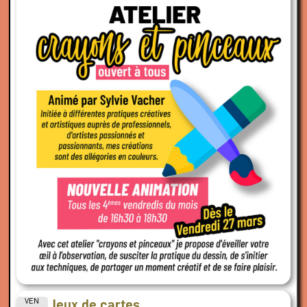
VEN
Jeux de cartes