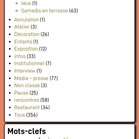
Jeux
(1)
Samedis en terrasse
(63)
Annulation
(1)
Atelier
(3)
Décoration
(26)
Enfants
(1)
Exposition
(12)
infos
(33)
Institutionnel
(7)
Interview
(1)
Media – presse
(77)
Non classé
(3)
Pause
(25)
rencontres
(58)
Restaurant
(34)
Tous
(356)
Mots-clefs